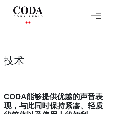
技术
CODA能够提供优越的声音表
现，与此同时保持紧凑、轻质