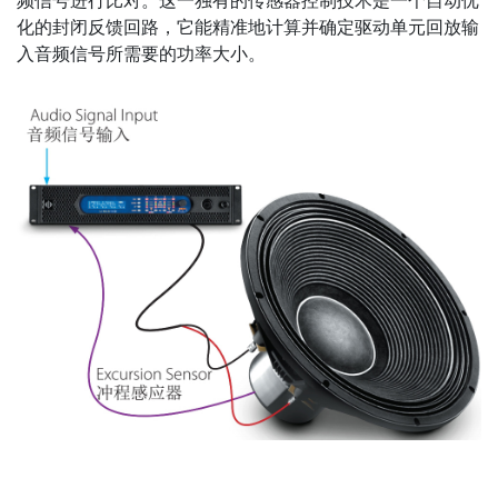
频信号进行比对。这一独有的传感器控制技术是一个自动优
化的封闭反馈回路，它能精准地计算并确定驱动单元回放输
入音频信号所需要的功率大小。