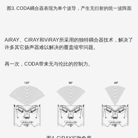
图3. CODA耦合器表现为单个波导，产生无衍射的统一波阵面
AiRAY、CiRAY和ViRAY所采用的独特耦合器技术，解决了
许多其它扬声器难以解决的覆盖缩窄问题。
再一次，CODA带来无与伦比的控制力。