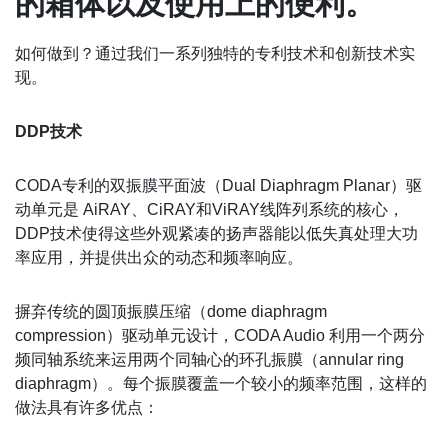
的箱体以及使用上的便利。
如何做到？通过我们一系列独特的专利技术和创新技术实
现。
DDP技术
CODA专利的双振膜平面波（Dual Diaphragm Planar）驱
动单元是 AiRAY、CiRAY和ViRAY线阵列系统的核心，
DDP技术使得这些外观紧凑的扬声器能以低失真处理大功
率应用，并提供出众的动态和频率响应。
摒弃传统的圆顶振膜压缩（dome diaphragm
compression）驱动单元设计，CODA Audio 利用一个两分
频同轴系统来运用两个同轴心的环孔振膜（annular ring
diaphragm）。每个振膜覆盖一个较小的频率范围，这样的
做法具有许多优点：