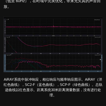
（低至 60Hz），在时域中完美优化，带来无失真的声音回
放。
AiRAY系统中脉冲响应，相位响应与频率响应图示。AiRAY（洋
红色曲线），SC2-F（蓝色曲线），SCP-F（绿色曲线）。总轨
迹曲线以红色显示。距离系统30米距离测量数据，没有进行处
理。