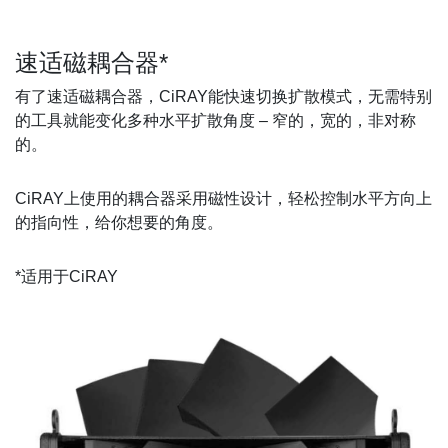
速适磁耦合器*
有了速适磁耦合器，CiRAY能快速切换扩散模式，无需特别
的工具就能变化多种水平扩散角度 – 窄的，宽的，非对称
的。
CiRAY上使用的耦合器采用磁性设计，轻松控制水平方向上
的指向性，给你想要的角度。
*适用于CiRAY